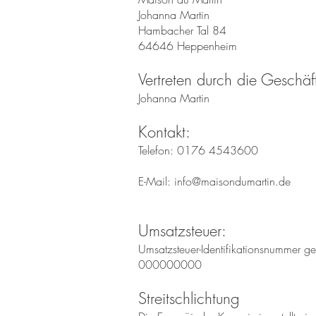
Johanna Martin
Hambacher Tal 84
64646 Heppenheim
Vertreten durch die Geschäft
Johanna Martin
Kontakt:
Telefon: 0176 4543600
E-Mail:
info@maisondumartin.de
Umsatzsteuer:
Umsatzsteuer-Identifikationsnummer 
000000000
Streitschlichtung