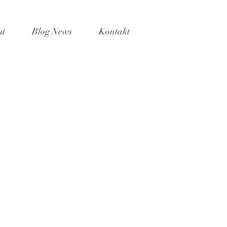
ut
Blog News
Kontakt